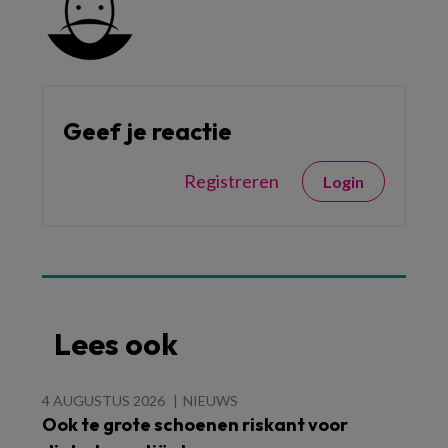
Geef je reactie
Registreren
Login
Lees ook
4 AUGUSTUS 2026
NIEUWS
Ook te grote schoenen riskant voor