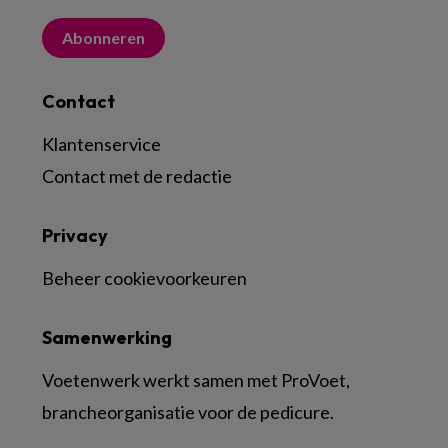
Abonneren
Contact
Klantenservice
Contact met de redactie
Privacy
Beheer cookievoorkeuren
Samenwerking
Voetenwerk werkt samen met ProVoet,
brancheorganisatie voor de pedicure.