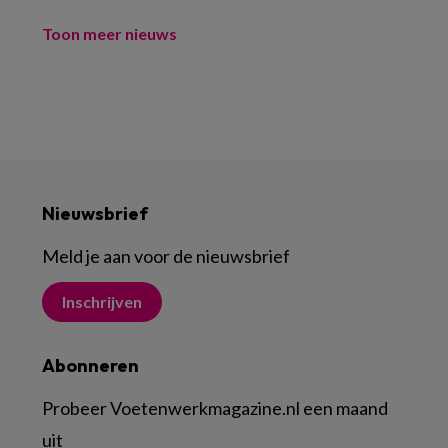
Toon meer nieuws
Nieuwsbrief
Meld je aan voor de nieuwsbrief
Inschrijven
Abonneren
Probeer Voetenwerkmagazine.nl een maand
uit