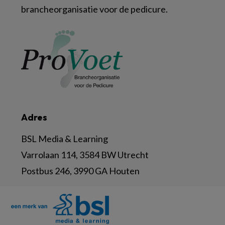
brancheorganisatie voor de pedicure.
Adres
BSL Media & Learning
Varrolaan 114, 3584 BW Utrecht
Postbus 246, 3990 GA Houten