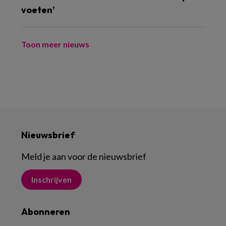
voeten’
Toon meer nieuws
Nieuwsbrief
Meld je aan voor de nieuwsbrief
Inschrijven
Abonneren