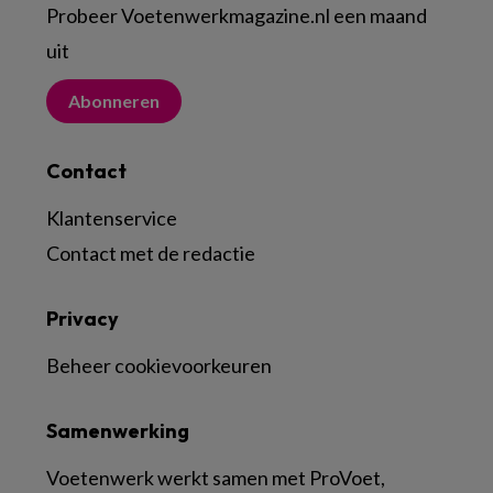
Probeer Voetenwerkmagazine.nl een maand
uit
Abonneren
Contact
Klantenservice
Contact met de redactie
Privacy
Beheer cookievoorkeuren
Samenwerking
Voetenwerk werkt samen met ProVoet,