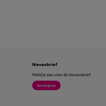
Nieuwsbrief
Meld je aan voor de nieuwsbrief
Inschrijven