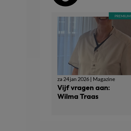
za 24 jan 2026 | Magazine
Vijf vragen aan:
Wilma Traas