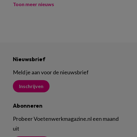
Toon meer nieuws
Nieuwsbrief
Meld je aan voor de nieuwsbrief
Inschrijven
Abonneren
Probeer Voetenwerkmagazine.nl een maand
uit