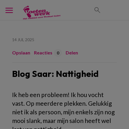
14 JUL 2025
Opslaan
Reacties
Delen
0
Blog Saar: Nattigheid
Ik heb een probleem! Ik hou vocht
vast. Op meerdere plekken. Gelukkig
niet ik als persoon, mijn enkels zijn nog
mooi slank, maar mijn salon heeft wel