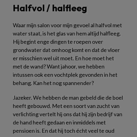
Halfvol / halfleeg
Waar mijn salon voor mijn gevoel al halfvol met
water staat, is het glas van hem altijd halfleeg.
Hij begint enge dingen te roepen over
grondwater dat omhoog komt en dat de vloer
er misschien wel uit moet. En hoe moet het
met de wand? Want jahoor, we hebben
intussen ook een vochtplek gevonden in het
behang. Kan het nog spannender?
Jazeker. We hebben de man gebeld die de boel
heeft gebouwd. Met een soort van zucht van
verlichting vertelt hij ons dat hij zijn bedrijf van
de hand heeft gedaan en inmiddels met
pensioen is. En dat hij toch écht veel te oud