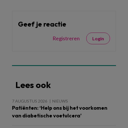
Geef je reactie
Registreren
Login
Lees ook
7 AUGUSTUS 2026
NIEUWS
Patiënten: ‘Help ons bij het voorkomen
van diabetische voetulcera’