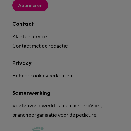
Abonneren
Contact
Klantenservice
Contact met de redactie
Privacy
Beheer cookievoorkeuren
Samenwerking
Voetenwerk werkt samen met ProVoet,
brancheorganisatie voor de pedicure.