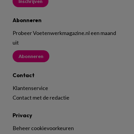
Inschrijven
Abonneren
Probeer Voetenwerkmagazine.nl een maand
uit
Abonneren
Contact
Klantenservice
Contact met de redactie
Privacy
Beheer cookievoorkeuren