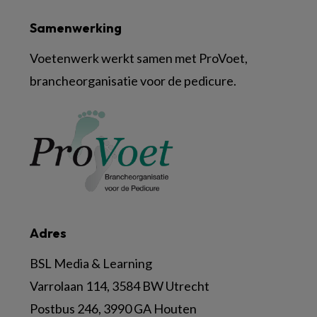
Samenwerking
Voetenwerk werkt samen met ProVoet,
brancheorganisatie voor de pedicure.
Adres
BSL Media & Learning
Varrolaan 114, 3584 BW Utrecht
Postbus 246, 3990 GA Houten