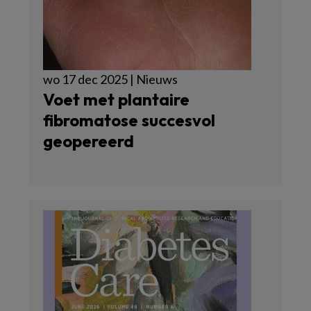
wo 17 dec 2025 | Nieuws
Voet met plantaire
fibromatose succesvol
geopereerd