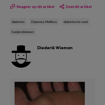
Reageer op dit artikel
Deel dit artikel
diabetes
Diabetes Mellitus
diabetische voet
huidproblemen
Diederik Wieman