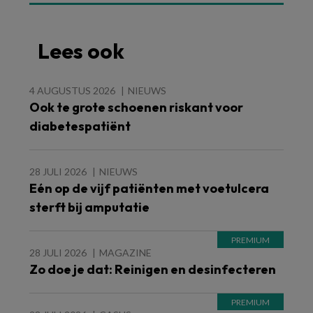
Lees ook
4 AUGUSTUS 2026
NIEUWS
Ook te grote schoenen riskant voor
diabetespatiënt
28 JULI 2026
NIEUWS
Eén op de vijf patiënten met voetulcera
sterft bij amputatie
28 JULI 2026
MAGAZINE
Zo doe je dat: Reinigen en desinfecteren