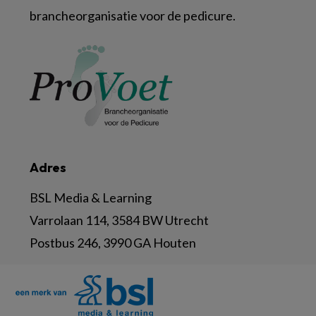
brancheorganisatie voor de pedicure.
Adres
BSL Media & Learning
Varrolaan 114, 3584 BW Utrecht
Postbus 246, 3990 GA Houten