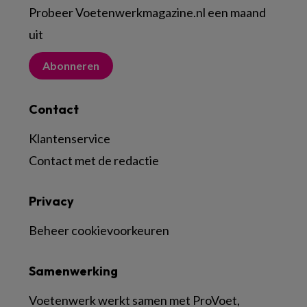
Probeer Voetenwerkmagazine.nl een maand
uit
Abonneren
Contact
Klantenservice
Contact met de redactie
Privacy
Beheer cookievoorkeuren
Samenwerking
Voetenwerk werkt samen met ProVoet,