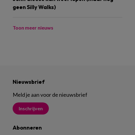
geen Silly Walks)
Toon meer nieuws
Nieuwsbrief
Meld je aan voor de nieuwsbrief
Inschrijven
Abonneren