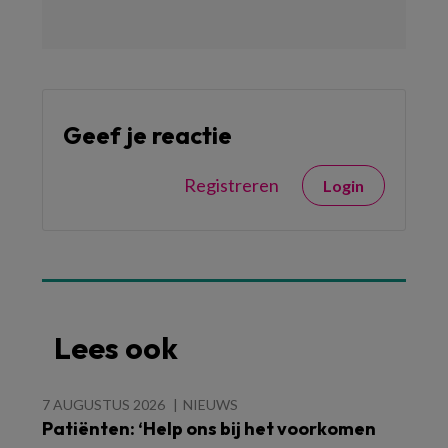
Geef je reactie
Registreren
Login
Lees ook
7 AUGUSTUS 2026
NIEUWS
Patiënten: ‘Help ons bij het voorkomen