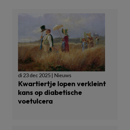
di 23 dec 2025 | Nieuws
Kwartiertje lopen verkleint
kans op diabetische
voetulcera