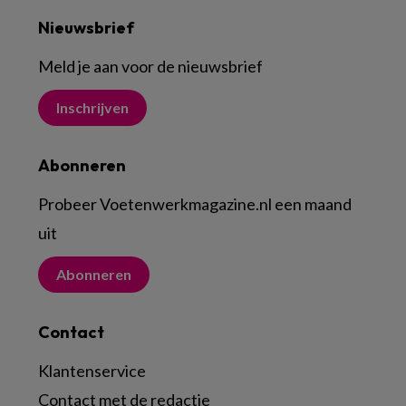
Nieuwsbrief
Meld je aan voor de nieuwsbrief
Inschrijven
Abonneren
Probeer Voetenwerkmagazine.nl een maand
uit
Abonneren
Contact
Klantenservice
Contact met de redactie