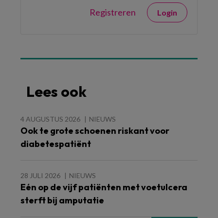
Registreren
Login
Lees ook
4 AUGUSTUS 2026
NIEUWS
Ook te grote schoenen riskant voor
diabetespatiënt
28 JULI 2026
NIEUWS
Eén op de vijf patiënten met voetulcera
sterft bij amputatie