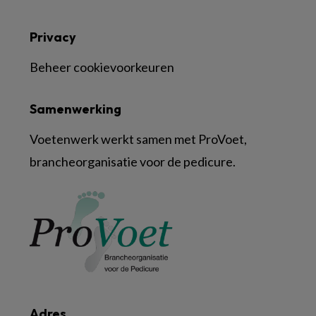
Privacy
Beheer cookievoorkeuren
Samenwerking
Voetenwerk werkt samen met ProVoet,
brancheorganisatie voor de pedicure.
Adres