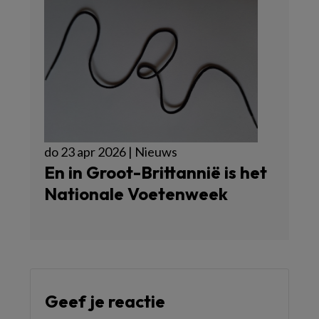
do 23 apr 2026 | Nieuws
En in Groot-Brittannië is het
Nationale Voetenweek
Geef je reactie