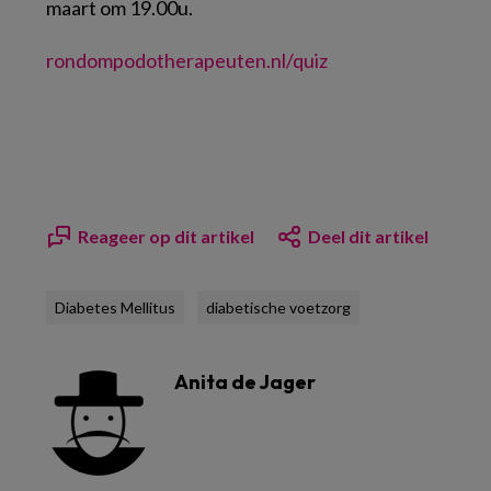
maart om 19.00u.
rondompodotherapeuten.nl/quiz
Reageer op dit artikel
Deel dit artikel
Diabetes Mellitus
diabetische voetzorg
Anita de Jager