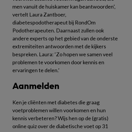
men vanuit de huiskamer kan beantwoorden’,
vertelt Laura Zantboer,
diabetespodotherapeut bij RondOm
Podotherapeuten. Daarnaast zullen ook
andere experts op het gebied van de onderste
extremiteiten antwoorden met de kijkers
bespreken. Laura: ‘Zo hopen we samen veel
problemen te voorkomen door kennis en
ervaringen te delen.’
Aanmelden
Ken je cliënten met diabetes die graag
voetproblemen willen voorkomen en hun
kennis verbeteren? Wijs hen op de (gratis)
online quiz over de diabetische voet op 31