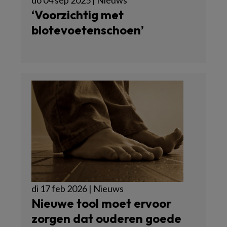
do 04 sep 2025 | Nieuws
‘Voorzichtig met
blotevoetenschoen’
di 17 feb 2026 | Nieuws
Nieuwe tool moet ervoor
zorgen dat ouderen goede