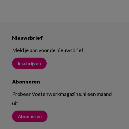
Nieuwsbrief
Meld je aan voor de nieuwsbrief
Inschrijven
Abonneren
Probeer Voetenwerkmagazine.nl een maand
uit
Abonneren