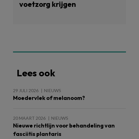
voetzorg krijgen
Lees ook
29 JULI 2026
NIEUWS
Moedervlek of melanoom?
20 MAART 2026
NIEUWS
Nieuwe richtlijn voor behandeling van
fasciitis plantaris