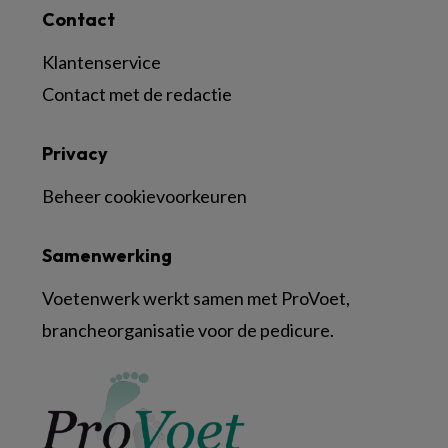
Contact
Klantenservice
Contact met de redactie
Privacy
Beheer cookievoorkeuren
Samenwerking
Voetenwerk werkt samen met ProVoet,
brancheorganisatie voor de pedicure.