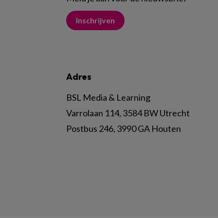
Inschrijven
Adres
BSL Media & Learning
Varrolaan 114, 3584 BW Utrecht
Postbus 246, 3990 GA Houten