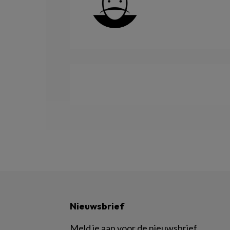
Nieuwsbrief
Meld je aan voor de nieuwsbrief