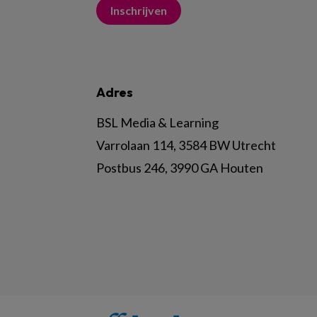
Inschrijven
Adres
BSL Media & Learning
Varrolaan 114, 3584 BW Utrecht
Postbus 246, 3990 GA Houten