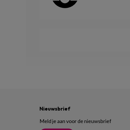
Nieuwsbrief
Meld je aan voor de nieuwsbrief