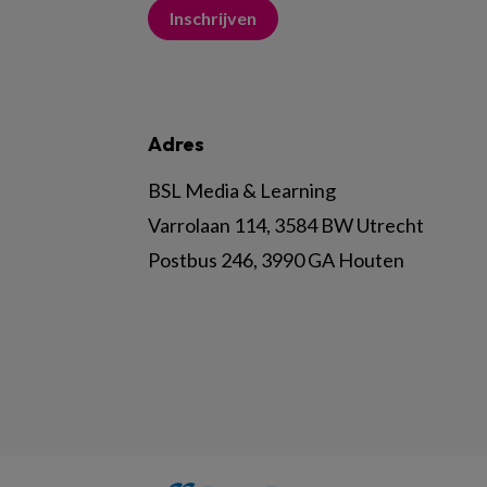
Inschrijven
Adres
BSL Media & Learning
Varrolaan 114, 3584 BW Utrecht
Postbus 246, 3990 GA Houten