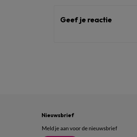
Geef je reactie
Nieuwsbrief
Meld je aan voor de nieuwsbrief