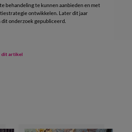
kte behandeling te kunnen aanbieden en met
estrategie ontwikkelen. Later dit jaar
 dit onderzoek gepubliceerd.
 dit artikel