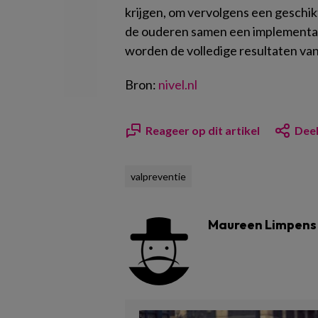
krijgen, om vervolgens een geschi
de ouderen samen een implementati
worden de volledige resultaten van
Bron:
nivel.nl
Reageer op dit artikel
Deel
valpreventie
Maureen Limpens