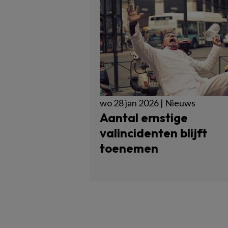
wo 28 jan 2026 | Nieuws
Aantal ernstige
valincidenten blijft
toenemen