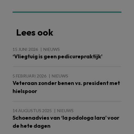
Lees ook
15 JUNI 2026
NIEUWS
‘Vliegtuig is geen pedicurepraktijk’
5 FEBRUARI 2026
NIEUWS
Veteraan zonder benen vs. president met
hielspoor
14 AUGUSTUS 2025
NIEUWS
Schoenadvies van ‘la podologa lara’ voor
de hete dagen