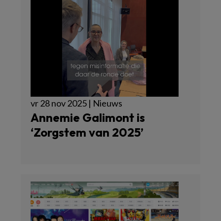
vr 28 nov 2025 | Nieuws
Annemie Galimont is
‘Zorgstem van 2025’