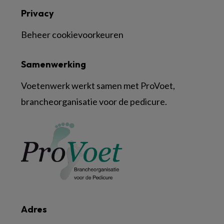
Privacy
Beheer cookievoorkeuren
Samenwerking
Voetenwerk werkt samen met ProVoet,
brancheorganisatie voor de pedicure.
Adres