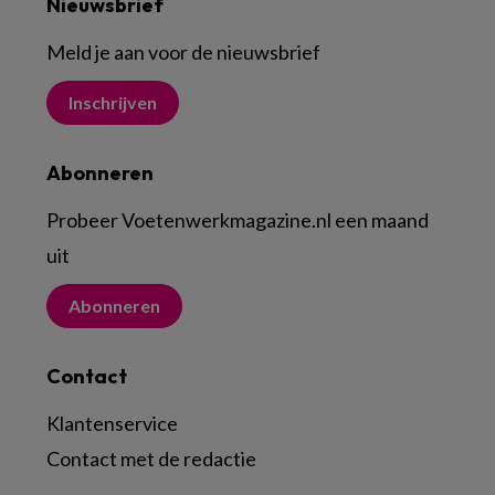
Nieuwsbrief
Meld je aan voor de nieuwsbrief
Inschrijven
Abonneren
Probeer Voetenwerkmagazine.nl een maand
uit
Abonneren
Contact
Klantenservice
Contact met de redactie