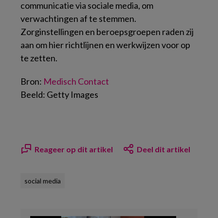
communicatie via sociale media, om
verwachtingen af te stemmen.
Zorginstellingen en beroepsgroepen raden zij
aan om hier richtlijnen en werkwijzen voor op
te zetten.
Bron:
Medisch Contact
Beeld: Getty Images
Reageer op dit artikel
Deel dit artikel
social media