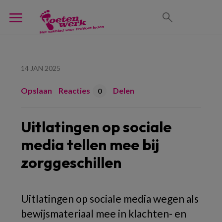
14 JAN 2025
Opslaan
Reacties
Delen
0
Uitlatingen op sociale
media tellen mee bij
zorggeschillen
Uitlatingen op sociale media wegen als
bewijsmateriaal mee in klachten- en