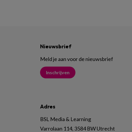
Nieuwsbrief
Meld je aan voor de nieuwsbrief
Inschrijven
Adres
BSL Media & Learning
Varrolaan 114, 3584 BW Utrecht