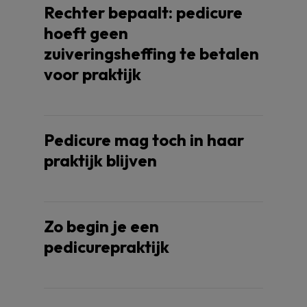
Rechter bepaalt: pedicure
hoeft geen
zuiveringsheffing te betalen
voor praktijk
Pedicure mag toch in haar
praktijk blijven
Zo begin je een
pedicurepraktijk