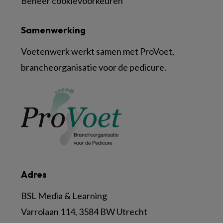
Beheer cookievoorkeuren
Samenwerking
Voetenwerk werkt samen met ProVoet,
brancheorganisatie voor de pedicure.
Adres
BSL Media & Learning
Varrolaan 114, 3584 BW Utrecht