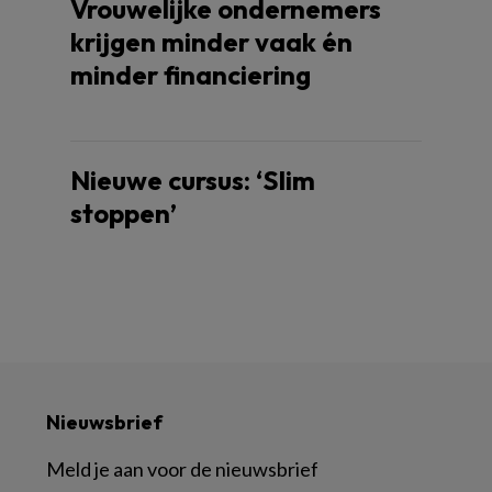
Vrouwelijke ondernemers
krijgen minder vaak én
minder financiering
Nieuwe cursus: ‘Slim
stoppen’
Nieuwsbrief
Meld je aan voor de nieuwsbrief