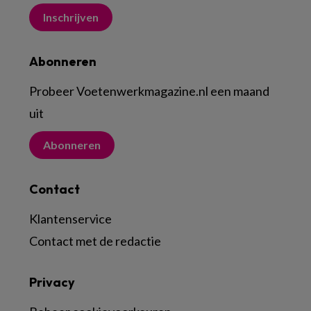
Inschrijven
Abonneren
Probeer Voetenwerkmagazine.nl een maand
uit
Abonneren
Contact
Klantenservice
Contact met de redactie
Privacy