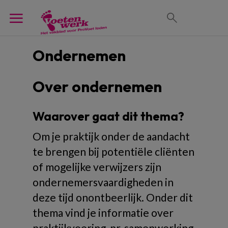
Ondernemen
Over ondernemen
Waarover gaat dit thema?
Om je praktijk onder de aandacht
te brengen bij potentiële cliënten
of mogelijke verwijzers zijn
ondernemersvaardigheden in
deze tijd onontbeerlijk. Onder dit
thema vind je informatie over
praktijkvoering, pr, samenwerking,