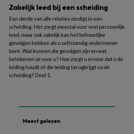
Zakelijk leed bij een scheiding
Een derde van alle relaties eindigt in een
scheiding. Het zorgt meestal voor veel persoonlijk
leed, maar ook zakelijk kan het behoorlijke
gevolgen hebben als u zelfstandig ondernemer
bent. Wat kunnen die gevolgen zijn en wat
betekenen ze voor u? Hoe zorgt u ervoor dat u de
leiding houdt of die leiding terugkrijgt na de
scheiding? Deel 1.
Meest gelezen