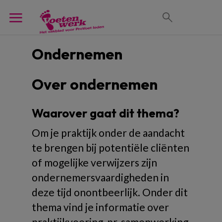
Ondernemen
Over ondernemen
Waarover gaat dit thema?
Om je praktijk onder de aandacht
te brengen bij potentiële cliënten
of mogelijke verwijzers zijn
ondernemersvaardigheden in
deze tijd onontbeerlijk. Onder dit
thema vind je informatie over
praktijkvoering, pr, samenwerking,