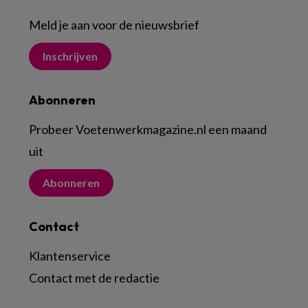
Meld je aan voor de nieuwsbrief
Inschrijven
Abonneren
Probeer Voetenwerkmagazine.nl een maand
uit
Abonneren
Contact
Klantenservice
Contact met de redactie