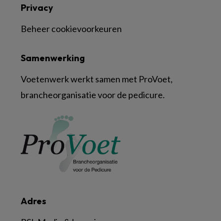
Privacy
Beheer cookievoorkeuren
Samenwerking
Voetenwerk werkt samen met ProVoet,
brancheorganisatie voor de pedicure.
Adres