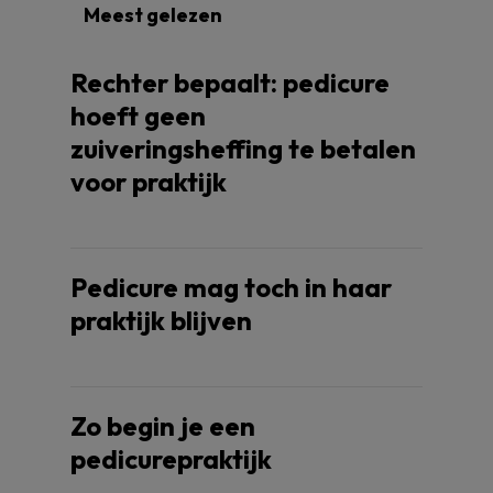
Meest gelezen
Rechter bepaalt: pedicure
hoeft geen
zuiveringsheffing te betalen
voor praktijk
Pedicure mag toch in haar
praktijk blijven
Zo begin je een
pedicurepraktijk