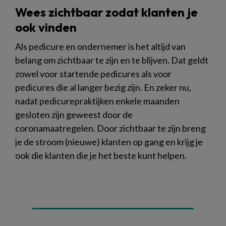
Wees zichtbaar zodat klanten je
ook vinden
Als pedicure en ondernemer is het altijd van
belang om zichtbaar te zijn en te blijven. Dat geldt
zowel voor startende pedicures als voor
pedicures die al langer bezig zijn. En zeker nu,
nadat pedicurepraktijken enkele maanden
gesloten zijn geweest door de
coronamaatregelen. Door zichtbaar te zijn breng
je de stroom (nieuwe) klanten op gang en krijg je
ook die klanten die je het beste kunt helpen.