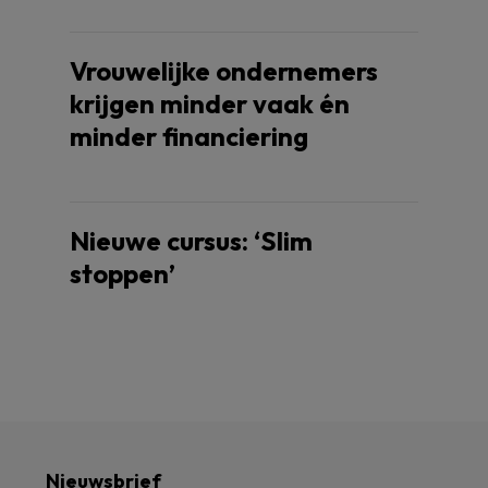
Vrouwelijke ondernemers
krijgen minder vaak én
minder financiering
Nieuwe cursus: ‘Slim
stoppen’
Nieuwsbrief