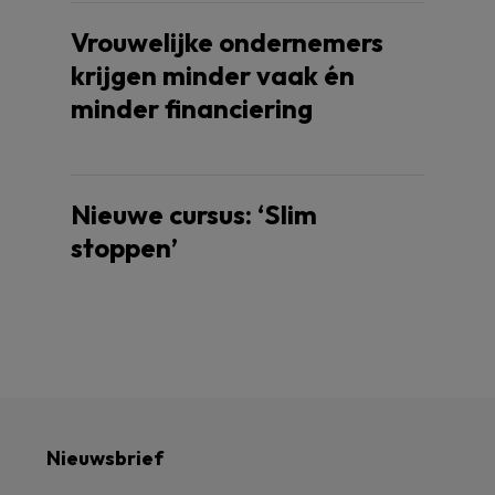
Vrouwelijke ondernemers
krijgen minder vaak én
minder financiering
Nieuwe cursus: ‘Slim
stoppen’
Nieuwsbrief