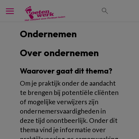
Ondernemen
Over ondernemen
Waarover gaat dit thema?
Om je praktijk onder de aandacht
te brengen bij potentiële cliënten
of mogelijke verwijzers zijn
ondernemersvaardigheden in
deze tijd onontbeerlijk. Onder dit
thema vind je informatie over
praktijkvoering, pr, samenwerking,