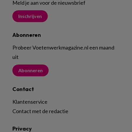
Meld je aan voor de nieuwsbrief
Inschrijven
Abonneren
Probeer Voetenwerkmagazine.nl een maand
uit
Abonneren
Contact
Klantenservice
Contact met de redactie
Privacy