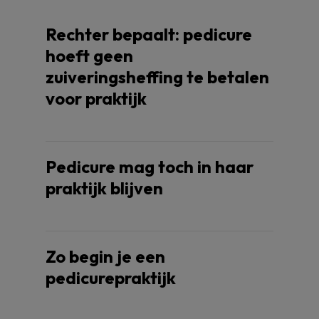
Rechter bepaalt: pedicure
hoeft geen
zuiveringsheffing te betalen
voor praktijk
Pedicure mag toch in haar
praktijk blijven
Zo begin je een
pedicurepraktijk