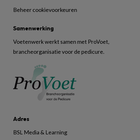
Beheer cookievoorkeuren
Samenwerking
Voetenwerk werkt samen met ProVoet,
brancheorganisatie voor de pedicure.
Adres
BSL Media & Learning