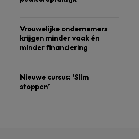
Vrouwelijke ondernemers
krijgen minder vaak én
minder financiering
Nieuwe cursus: ‘Slim
stoppen’