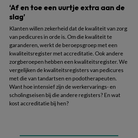
‘Af en toe een uurtje extra aan de
slag’
Klanten willen zekerheid dat de kwaliteit van zorg
van pedicures in orde is. Om die kwaliteit te
garanderen, werkt de beroepsgroep met een
kwaliteitsregister met accreditatie. Ook andere
zorgberoepen hebben een kwaliteitsregister. We
vergelijken de kwaliteitsregisters van pedicures
met die van tandartsen en podotherapeuten.
Want hoe intensief zijn de werkervarings- en
scholingseisen bij die andere registers? En wat
kost accreditatie bij hen?