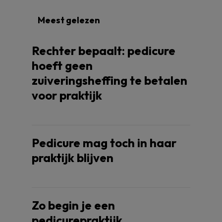
Meest gelezen
Rechter bepaalt: pedicure
hoeft geen
zuiveringsheffing te betalen
voor praktijk
Pedicure mag toch in haar
praktijk blijven
Zo begin je een
pedicurepraktijk