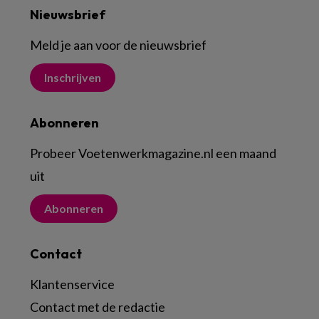
Nieuwsbrief
Meld je aan voor de nieuwsbrief
Inschrijven
Abonneren
Probeer Voetenwerkmagazine.nl een maand
uit
Abonneren
Contact
Klantenservice
Contact met de redactie