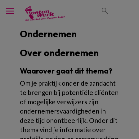
Ondernemen
Over ondernemen
Waarover gaat dit thema?
Om je praktijk onder de aandacht
te brengen bij potentiële cliënten
of mogelijke verwijzers zijn
ondernemersvaardigheden in
deze tijd onontbeerlijk. Onder dit
thema vind je informatie over
praktijkvoering, pr, samenwerking,