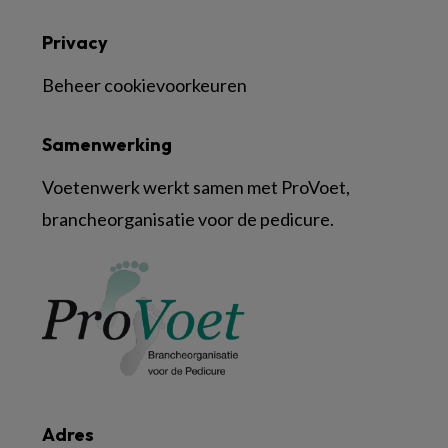
Privacy
Beheer cookievoorkeuren
Samenwerking
Voetenwerk werkt samen met ProVoet,
brancheorganisatie voor de pedicure.
Adres