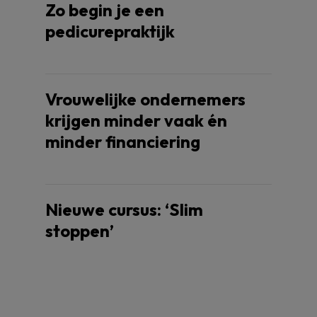
Zo begin je een
pedicurepraktijk
Vrouwelijke ondernemers
krijgen minder vaak én
minder financiering
Nieuwe cursus: ‘Slim
stoppen’