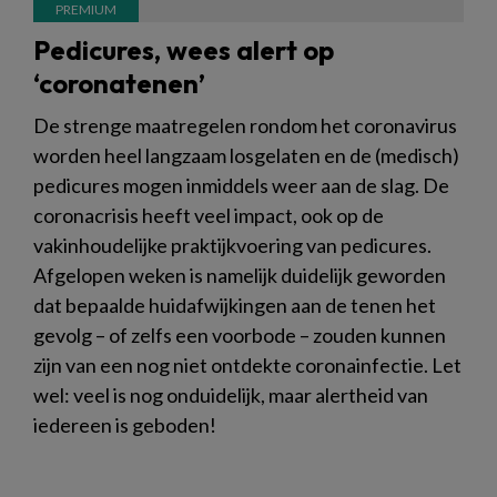
Pedicures, wees alert op
‘coronatenen’
De strenge maatregelen rondom het coronavirus
worden heel langzaam losgelaten en de (medisch)
pedicures mogen inmiddels weer aan de slag. De
coronacrisis heeft veel impact, ook op de
vakinhoudelijke praktijkvoering van pedicures.
Afgelopen weken is namelijk duidelijk geworden
dat bepaalde huidafwijkingen aan de tenen het
gevolg – of zelfs een voorbode – zouden kunnen
zijn van een nog niet ontdekte coronainfectie. Let
wel: veel is nog onduidelijk, maar alertheid van
iedereen is geboden!