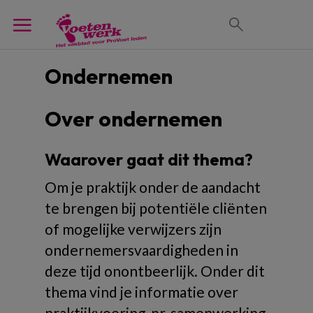
Ondernemen
Over ondernemen
Waarover gaat dit thema?
Om je praktijk onder de aandacht
te brengen bij potentiële cliënten
of mogelijke verwijzers zijn
ondernemersvaardigheden in
deze tijd onontbeerlijk. Onder dit
thema vind je informatie over
praktijkvoering, pr, samenwerking,