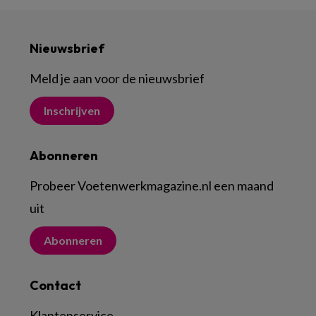
Nieuwsbrief
Meld je aan voor de nieuwsbrief
Inschrijven
Abonneren
Probeer Voetenwerkmagazine.nl een maand
uit
Abonneren
Contact
Klantenservice