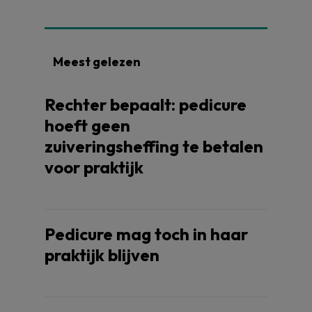
Meest gelezen
Rechter bepaalt: pedicure
hoeft geen
zuiveringsheffing te betalen
voor praktijk
Pedicure mag toch in haar
praktijk blijven