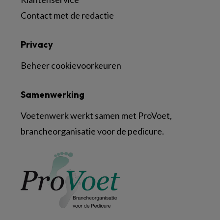
Contact met de redactie
Privacy
Beheer cookievoorkeuren
Samenwerking
Voetenwerk werkt samen met ProVoet,
brancheorganisatie voor de pedicure.