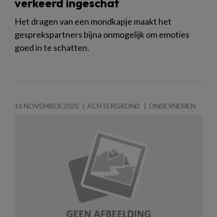
verkeerd ingeschat
Het dragen van een mondkapje maakt het
gesprekspartners bijna onmogelijk om emoties
goed in te schatten.
16 NOVEMBER 2020
ACHTERGROND
ONDERNEMEN