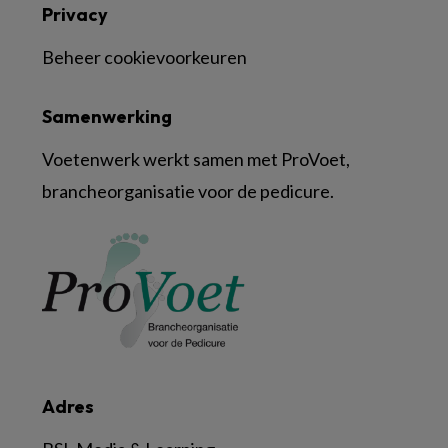
Privacy
Beheer cookievoorkeuren
Samenwerking
Voetenwerk werkt samen met ProVoet,
brancheorganisatie voor de pedicure.
Adres