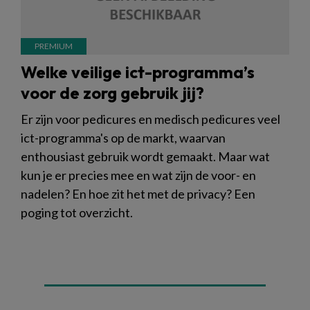
Welke veilige ict-programma’s
voor de zorg gebruik jij?
Er zijn voor pedicures en medisch pedicures veel
ict-programma's op de markt, waarvan
enthousiast gebruik wordt gemaakt. Maar wat
kun je er precies mee en wat zijn de voor- en
nadelen? En hoe zit het met de privacy? Een
poging tot overzicht.