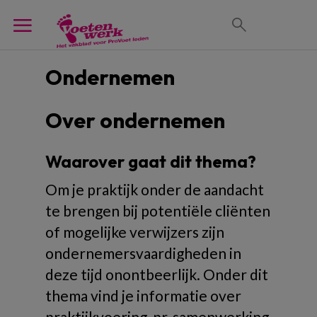
Ondernemen
Over ondernemen
Waarover gaat dit thema?
Om je praktijk onder de aandacht
te brengen bij potentiële cliënten
of mogelijke verwijzers zijn
ondernemersvaardigheden in
deze tijd onontbeerlijk. Onder dit
thema vind je informatie over
praktijkvoering, pr, samenwerking,