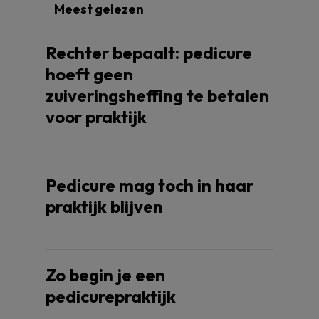
Meest gelezen
Rechter bepaalt: pedicure
hoeft geen
zuiveringsheffing te betalen
voor praktijk
Pedicure mag toch in haar
praktijk blijven
Zo begin je een
pedicurepraktijk