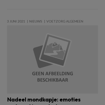
3 JUNI 2021
NIEUWS
VOETZORG ALGEMEEN
Nadeel mondkapje: emoties