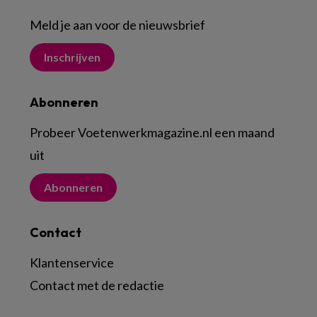
Meld je aan voor de nieuwsbrief
Inschrijven
Abonneren
Probeer Voetenwerkmagazine.nl een maand
uit
Abonneren
Contact
Klantenservice
Contact met de redactie