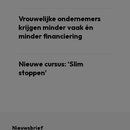
Vrouwelijke ondernemers
krijgen minder vaak én
minder financiering
Nieuwe cursus: ‘Slim
stoppen’
Nieuwsbrief