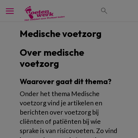
Medische voetzorg
Over medische
voetzorg
Waarover gaat dit thema?
Onder het thema Medische
voetzorg vind je artikelen en
berichten over voetzorg bij
cliënten of patiënten bij wie
sprake is van risicovoeten. Zo vind