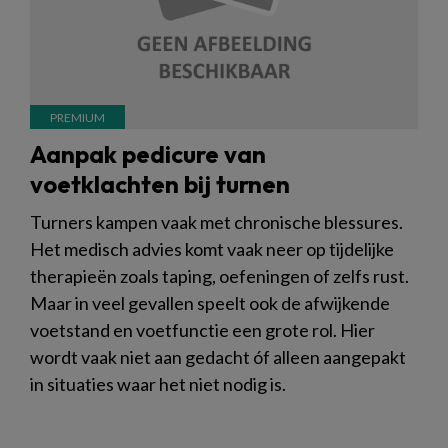
Aanpak pedicure van
voetklachten bij turnen
Turners kampen vaak met chronische blessures.
Het medisch advies komt vaak neer op tijdelijke
therapieën zoals taping, oefeningen of zelfs rust.
Maar in veel gevallen speelt ook de afwijkende
voetstand en voetfunctie een grote rol. Hier
wordt vaak niet aan gedacht óf alleen aangepakt
in situaties waar het niet nodig is.