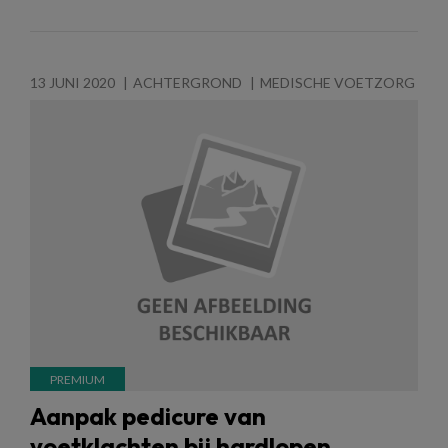
13 JUNI 2020
ACHTERGROND
MEDISCHE VOETZORG
Aanpak pedicure van
voetklachten bij hardlopen