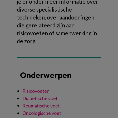
je er onder meer informatie over
diverse specialistische
technieken, over aandoeningen
die gerelateerd zijn aan
risicovoeten of samenwerking in
de zorg.
Onderwerpen
Risicovoeten
Diabetische voet
Reumatische voet
Oncologische voet