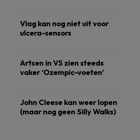
Vlag kan nog niet uit voor
ulcera-sensors
Artsen in VS zien steeds
vaker ‘Ozempic-voeten’
John Cleese kan weer lopen
(maar nog geen Silly Walks)