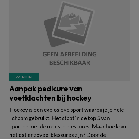
Aanpak pedicure van
voetklachten bij hockey
Hockey is een explosieve sport waarbij je je hele
lichaam gebruikt. Het staat in de top 5 van
sporten met de meeste blessures. Maar hoe komt
het dat er zoveel blessures zijn? Door de