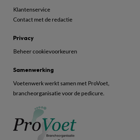
Klantenservice
Contact met de redactie
Privacy
Beheer cookievoorkeuren
Samenwerking
Voetenwerk werkt samen met ProVoet,
brancheorganisatie voor de pedicure.