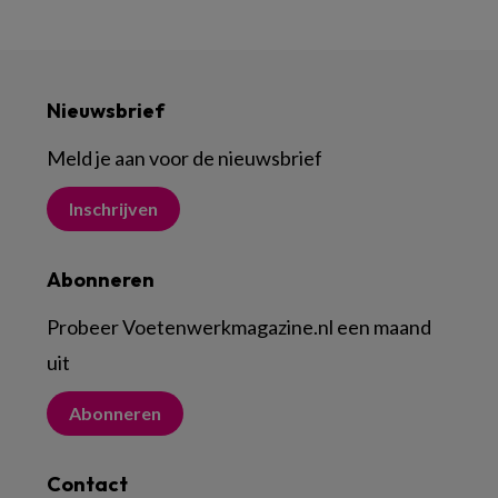
Nieuwsbrief
Meld je aan voor de nieuwsbrief
Inschrijven
Abonneren
Probeer Voetenwerkmagazine.nl een maand
uit
Abonneren
Contact