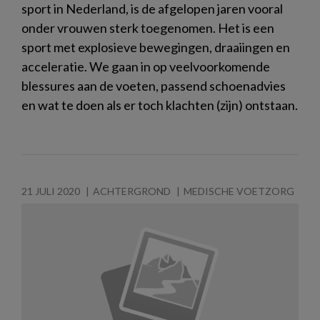
sport in Nederland, is de afgelopen jaren vooral
onder vrouwen sterk toegenomen. Het is een
sport met explosieve bewegingen, draaiingen en
acceleratie. We gaan in op veelvoorkomende
blessures aan de voeten, passend schoenadvies
en wat te doen als er toch klachten (zijn) ontstaan.
21 JULI 2020
ACHTERGROND
MEDISCHE VOETZORG