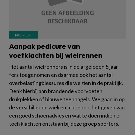
Aanpak pedicure van
voetklachten bij wielrennen
Het aantal wielrenners is in de afgelopen 5 jaar
fors toegenomen en daarmee ook het aantal
overbelastingblessures die we zien in de praktijk.
Denk hierbij aan brandende voorvoeten,
drukplekken of blauwe teennagels. We gaan in op
de verschillende wielrenschoenen, het geven van
een goed schoenadvies en wat te doen indien er
toch klachten ontstaan bij deze groep sporters.