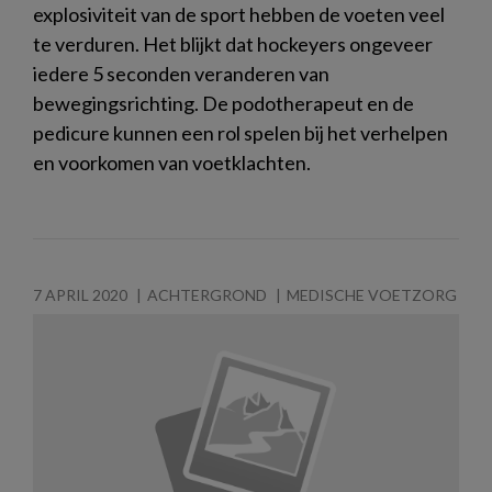
explosiviteit van de sport hebben de voeten veel
te verduren. Het blijkt dat hockeyers ongeveer
iedere 5 seconden veranderen van
bewegingsrichting. De podotherapeut en de
pedicure kunnen een rol spelen bij het verhelpen
en voorkomen van voetklachten.
7 APRIL 2020
ACHTERGROND
MEDISCHE VOETZORG