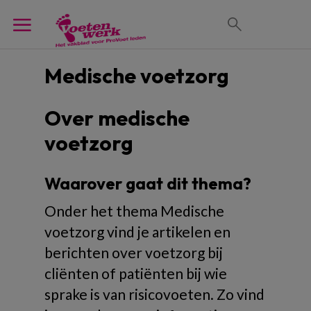
Medische voetzorg
Over medische
voetzorg
Waarover gaat dit thema?
Onder het thema Medische
voetzorg vind je artikelen en
berichten over voetzorg bij
cliënten of patiënten bij wie
sprake is van risicovoeten. Zo vind