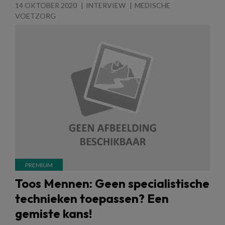
14 OKTOBER 2020
INTERVIEW
MEDISCHE
VOETZORG
Toos Mennen: Geen specialistische
technieken toepassen? Een
gemiste kans!