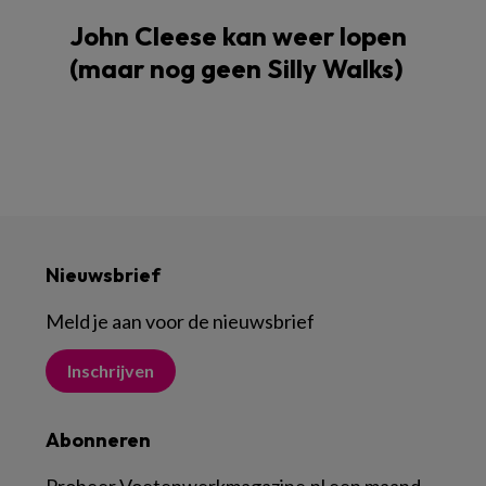
John Cleese kan weer lopen
(maar nog geen Silly Walks)
Nieuwsbrief
Meld je aan voor de nieuwsbrief
Inschrijven
Abonneren