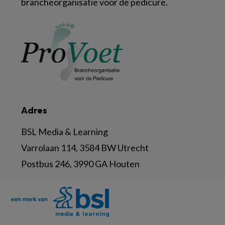
brancheorganisatie voor de pedicure.
Adres
BSL Media & Learning
Varrolaan 114, 3584 BW Utrecht
Postbus 246, 3990 GA Houten