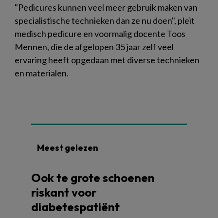
"Pedicures kunnen veel meer gebruik maken van
specialistische technieken dan ze nu doen", pleit
medisch pedicure en voormalig docente Toos
Mennen, die de afgelopen 35 jaar zelf veel
ervaring heeft opgedaan met diverse technieken
en materialen.
Meest gelezen
Ook te grote schoenen
riskant voor
diabetespatiënt