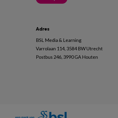
Adres
BSL Media & Learning
Varrolaan 114, 3584 BW Utrecht
Postbus 246, 3990 GA Houten