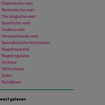
Diabetische voet
Reumatische voet
Oncologische voet
Spastische voet
Oudere voet
Verwaarloosde voet
Specialistische technieken
Nagelreparatie
Nagelregulatie
Orthese
Vilttechniek
Zolen
Richtlijnen
eest gelezen