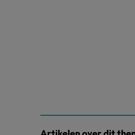
Artikelen over dit th