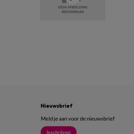
Nieuwsbrief
Meld je aan voor de nieuwsbrief
Inschrijven