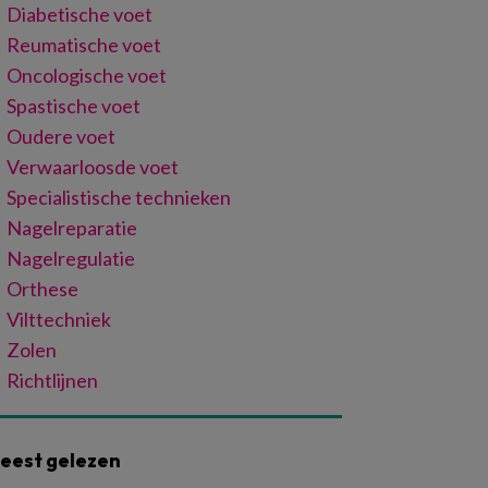
Diabetische voet
Reumatische voet
Oncologische voet
Spastische voet
Oudere voet
Verwaarloosde voet
Specialistische technieken
Nagelreparatie
Nagelregulatie
Orthese
Vilttechniek
Zolen
Richtlijnen
eest gelezen