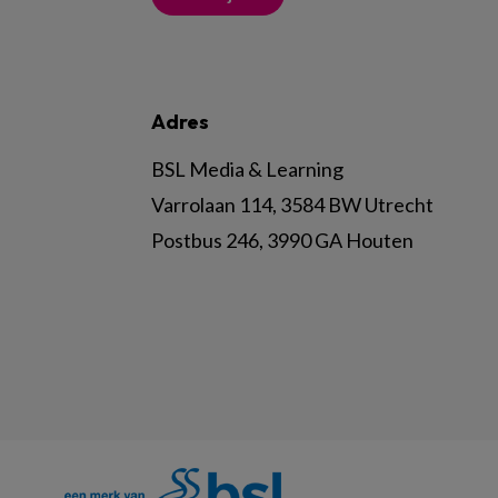
Adres
BSL Media & Learning
Varrolaan 114, 3584 BW Utrecht
Postbus 246, 3990 GA Houten