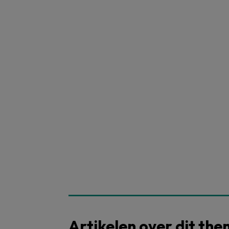
Artikelen over dit th