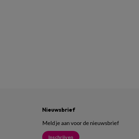
Nieuwsbrief
Meld je aan voor de nieuwsbrief
Inschrijven