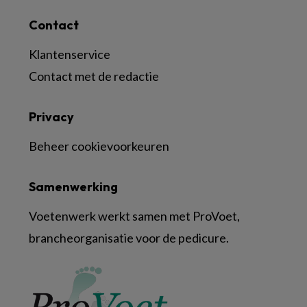
Contact
Klantenservice
Contact met de redactie
Privacy
Beheer cookievoorkeuren
Samenwerking
Voetenwerk werkt samen met ProVoet,
brancheorganisatie voor de pedicure.