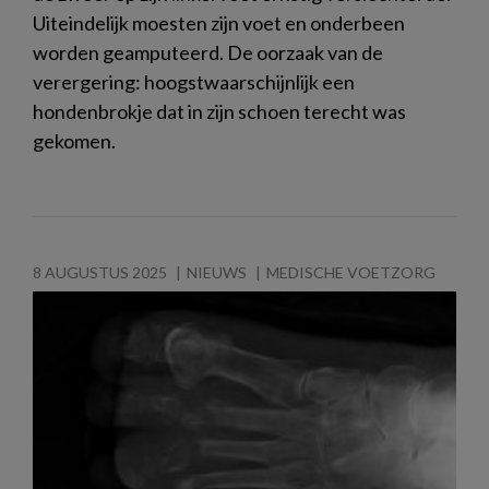
Uiteindelijk moesten zijn voet en onderbeen
worden geamputeerd. De oorzaak van de
verergering: hoogstwaarschijnlijk een
hondenbrokje dat in zijn schoen terecht was
gekomen.
8 AUGUSTUS 2025
NIEUWS
MEDISCHE VOETZORG