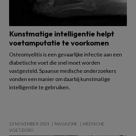
Kunstmatige intelligentie helpt
voetamputatie te voorkomen
Osteomyelitis is een gevaarlijke infectie aan een
diabetische voet die snel moet worden
vastgesteld. Spaanse medische onderzoekers
vonden een manier om daarbij kunstmatige
intelligentie te gebruiken.
13 NOVEMBER 2023
MAGAZINE
MEDISCHE
VOETZORG