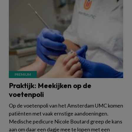
Praktijk: Meekijken op de
voetenpoli
Op de voetenpoli van het Amsterdam UMC komen
patiënten met vaak ernstige aandoeningen.
Medische pedicure Nicole Boutard greep de kans
aan om daar een dagje mee te lopen met een