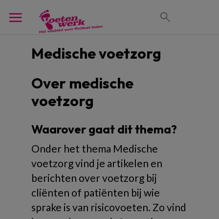
Medische voetzorg
Over medische
voetzorg
Waarover gaat dit thema?
Onder het thema Medische
voetzorg vind je artikelen en
berichten over voetzorg bij
cliënten of patiënten bij wie
sprake is van risicovoeten. Zo vind