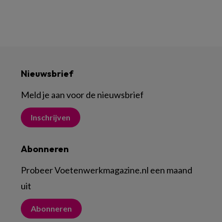
Nieuwsbrief
Meld je aan voor de nieuwsbrief
Inschrijven
Abonneren
Probeer Voetenwerkmagazine.nl een maand
uit
Abonneren