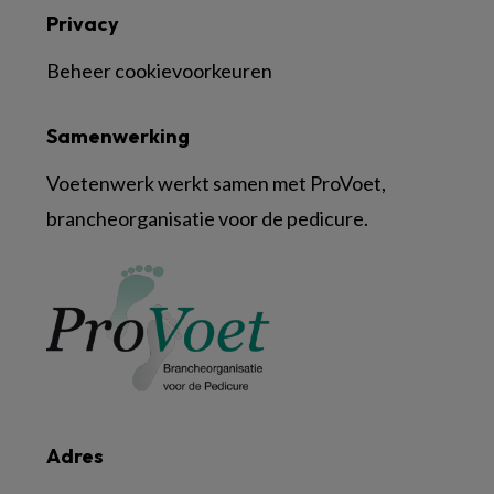
Privacy
Beheer cookievoorkeuren
Samenwerking
Voetenwerk werkt samen met ProVoet,
brancheorganisatie voor de pedicure.
Adres