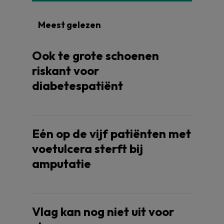
Meest gelezen
Ook te grote schoenen
riskant voor
diabetespatiënt
Eén op de vijf patiënten met
voetulcera sterft bij
amputatie
Vlag kan nog niet uit voor