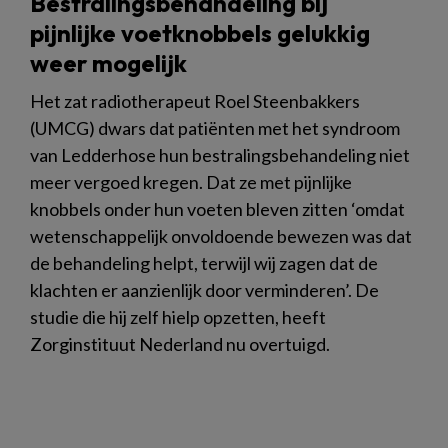
Bestralingsbehandeling bij
pijnlijke voetknobbels gelukkig
weer mogelijk
Het zat radiotherapeut Roel Steenbakkers
(UMCG) dwars dat patiënten met het syndroom
van Ledderhose hun bestralingsbehandeling niet
meer vergoed kregen. Dat ze met pijnlijke
knobbels onder hun voeten bleven zitten ‘omdat
wetenschappelijk onvoldoende bewezen was dat
de behandeling helpt, terwijl wij zagen dat de
klachten er aanzienlijk door verminderen’. De
studie die hij zelf hielp opzetten, heeft
Zorginstituut Nederland nu overtuigd.