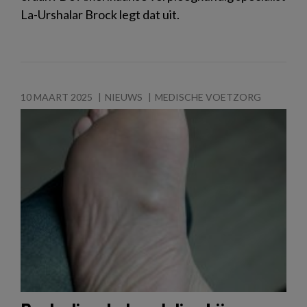
La-Urshalar Brock legt dat uit.
10 MAART 2025
NIEUWS
MEDISCHE VOETZORG