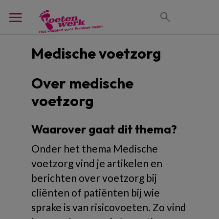
Medische voetzorg
Over medische
voetzorg
Waarover gaat dit thema?
Onder het thema Medische
voetzorg vind je artikelen en
berichten over voetzorg bij
cliënten of patiënten bij wie
sprake is van risicovoeten. Zo vind