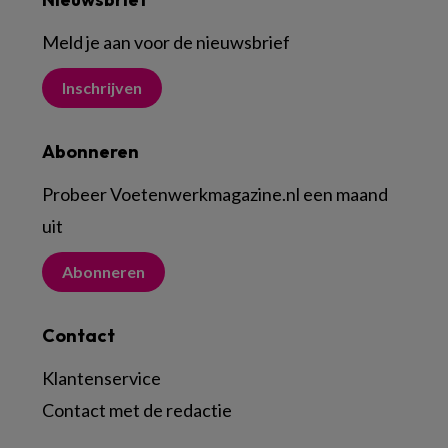
Meld je aan voor de nieuwsbrief
Inschrijven
Abonneren
Probeer Voetenwerkmagazine.nl een maand
uit
Abonneren
Contact
Klantenservice
Contact met de redactie