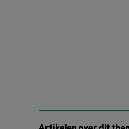
Artikelen over dit th