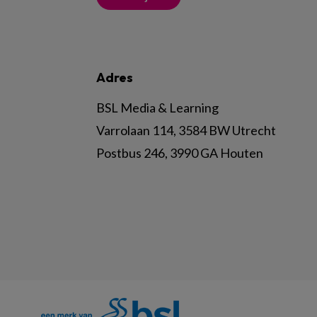
Adres
BSL Media & Learning
Varrolaan 114, 3584 BW Utrecht
Postbus 246, 3990 GA Houten