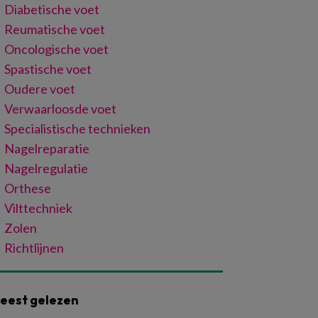
Diabetische voet
Reumatische voet
Oncologische voet
Spastische voet
Oudere voet
Verwaarloosde voet
Specialistische technieken
Nagelreparatie
Nagelregulatie
Orthese
Vilttechniek
Zolen
Richtlijnen
eest gelezen