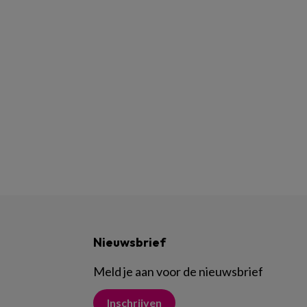
Nieuwsbrief
Meld je aan voor de nieuwsbrief
Inschrijven