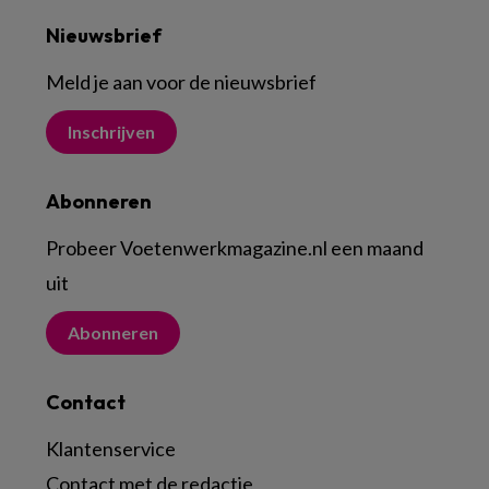
Nieuwsbrief
Meld je aan voor de nieuwsbrief
Inschrijven
Abonneren
Probeer Voetenwerkmagazine.nl een maand
uit
Abonneren
Contact
Klantenservice
Contact met de redactie