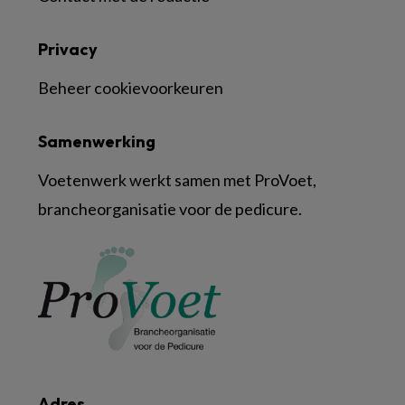
Privacy
Beheer cookievoorkeuren
Samenwerking
Voetenwerk werkt samen met ProVoet,
brancheorganisatie voor de pedicure.
Adres