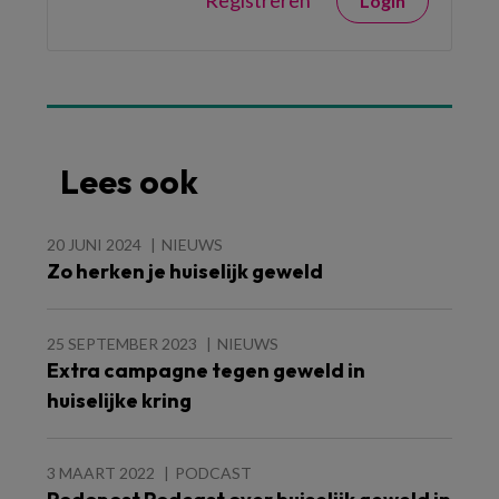
Registreren
Login
Lees ook
20 JUNI 2024
NIEUWS
Zo herken je huiselijk geweld
25 SEPTEMBER 2023
NIEUWS
Extra campagne tegen geweld in
huiselijke kring
3 MAART 2022
PODCAST