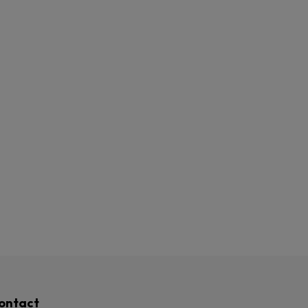
ontact