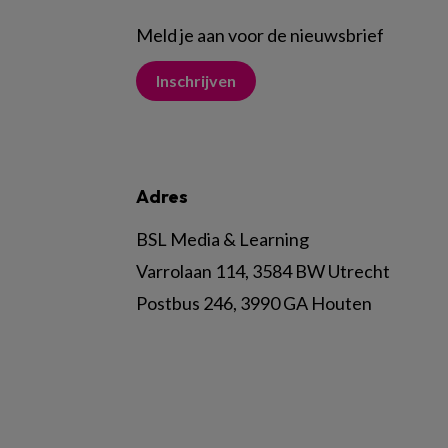
Meld je aan voor de nieuwsbrief
Inschrijven
Adres
BSL Media & Learning
Varrolaan 114, 3584 BW Utrecht
Postbus 246, 3990 GA Houten