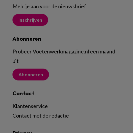
Meld je aan voor de nieuwsbrief
Inschrijven
Abonneren
Probeer Voetenwerkmagazine.nl een maand
uit
Abonneren
Contact
Klantenservice
Contact met de redactie