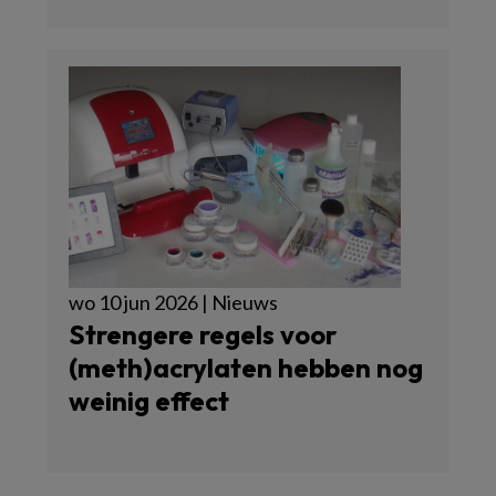
wo 10 jun 2026 | Nieuws
Strengere regels voor
(meth)acrylaten hebben nog
weinig effect