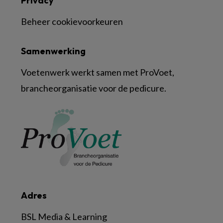
Privacy
Beheer cookievoorkeuren
Samenwerking
Voetenwerk werkt samen met ProVoet,
brancheorganisatie voor de pedicure.
Adres
BSL Media & Learning