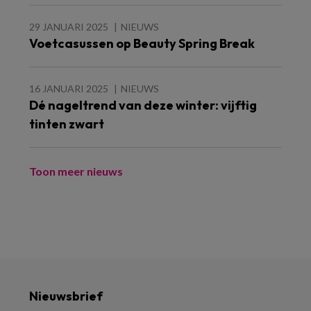
29 JANUARI 2025
NIEUWS
Voetcasussen op Beauty Spring Break
16 JANUARI 2025
NIEUWS
Dé nageltrend van deze winter: vijftig
tinten zwart
Toon meer nieuws
Nieuwsbrief