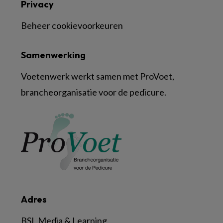
Privacy
Beheer cookievoorkeuren
Samenwerking
Voetenwerk werkt samen met ProVoet,
brancheorganisatie voor de pedicure.
Adres
BSL Media & Learning