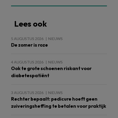
Lees ook
5 AUGUSTUS 2026
NIEUWS
De zomer is roze
4 AUGUSTUS 2026
NIEUWS
Ook te grote schoenen riskant voor
diabetespatiënt
3 AUGUSTUS 2026
NIEUWS
Rechter bepaalt: pedicure hoeft geen
zuiveringsheffing te betalen voor praktijk