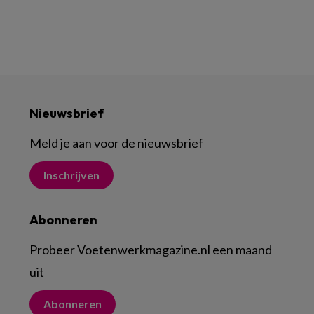
Nieuwsbrief
Meld je aan voor de nieuwsbrief
Inschrijven
Abonneren
Probeer Voetenwerkmagazine.nl een maand
uit
Abonneren