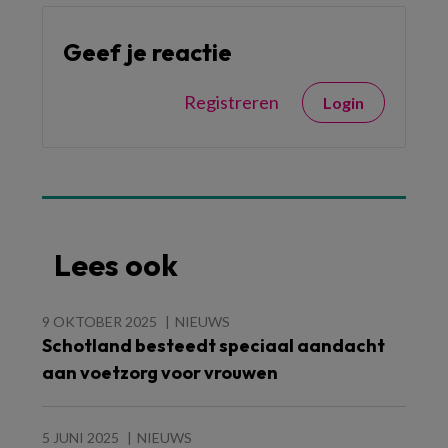
Geef je reactie
Registreren
Login
Lees ook
9 OKTOBER 2025
NIEUWS
Schotland besteedt speciaal aandacht
aan voetzorg voor vrouwen
5 JUNI 2025
NIEUWS