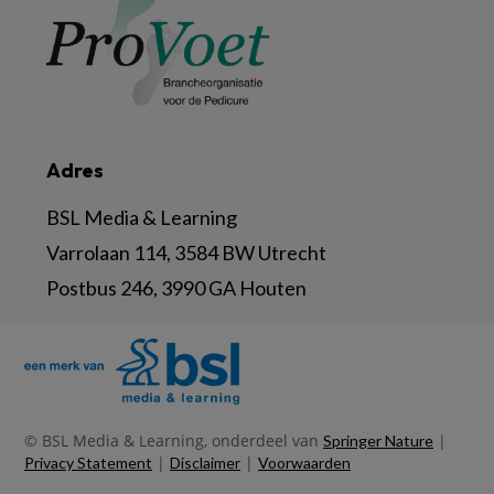
Adres
BSL Media & Learning
Varrolaan 114, 3584 BW Utrecht
Postbus 246, 3990 GA Houten
© BSL Media & Learning, onderdeel van
|
Springer Nature
|
|
Privacy Statement
Disclaimer
Voorwaarden