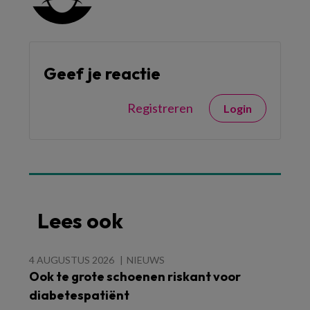
Geef je reactie
Registreren
Login
Lees ook
4 AUGUSTUS 2026
NIEUWS
Ook te grote schoenen riskant voor
diabetespatiënt