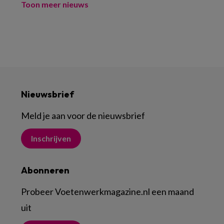
Toon meer nieuws
Nieuwsbrief
Meld je aan voor de nieuwsbrief
Inschrijven
Abonneren
Probeer Voetenwerkmagazine.nl een maand
uit