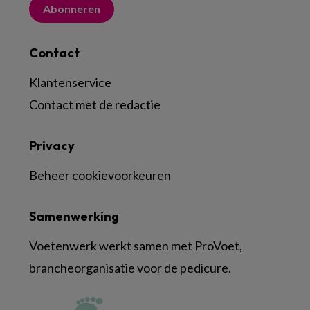
Abonneren
Contact
Klantenservice
Contact met de redactie
Privacy
Beheer cookievoorkeuren
Samenwerking
Voetenwerk werkt samen met ProVoet,
brancheorganisatie voor de pedicure.