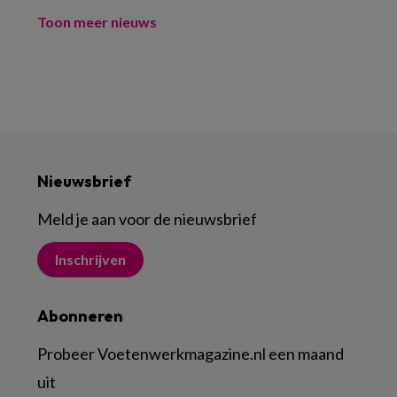
Toon meer nieuws
Nieuwsbrief
Meld je aan voor de nieuwsbrief
Inschrijven
Abonneren
Probeer Voetenwerkmagazine.nl een maand
uit