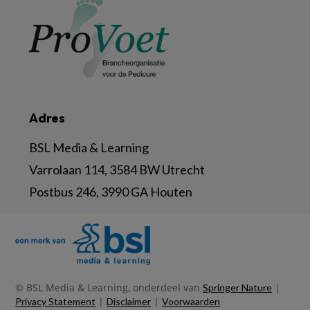
Adres
BSL Media & Learning
Varrolaan 114, 3584 BW Utrecht
Postbus 246, 3990 GA Houten
© BSL Media & Learning, onderdeel van
|
Springer Nature
|
|
Privacy Statement
Disclaimer
Voorwaarden