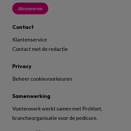
Abonneren
Contact
Klantenservice
Contact met de redactie
Privacy
Beheer cookievoorkeuren
Samenwerking
Voetenwerk werkt samen met ProVoet,
brancheorganisatie voor de pedicure.