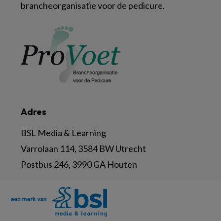
brancheorganisatie voor de pedicure.
Adres
BSL Media & Learning
Varrolaan 114, 3584 BW Utrecht
Postbus 246, 3990 GA Houten