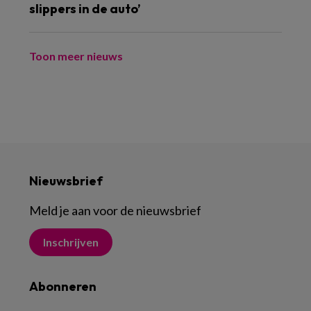
slippers in de auto’
Toon meer nieuws
Nieuwsbrief
Meld je aan voor de nieuwsbrief
Inschrijven
Abonneren