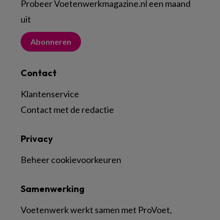
Probeer Voetenwerkmagazine.nl een maand
uit
Abonneren
Contact
Klantenservice
Contact met de redactie
Privacy
Beheer cookievoorkeuren
Samenwerking
Voetenwerk werkt samen met ProVoet,