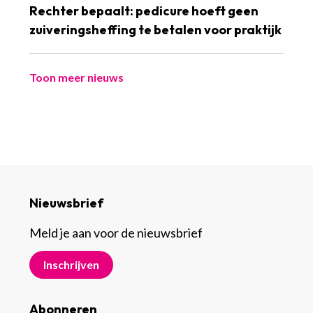
Rechter bepaalt: pedicure hoeft geen
zuiveringsheffing te betalen voor praktijk
Toon meer nieuws
Nieuwsbrief
Meld je aan voor de nieuwsbrief
Inschrijven
Abonneren