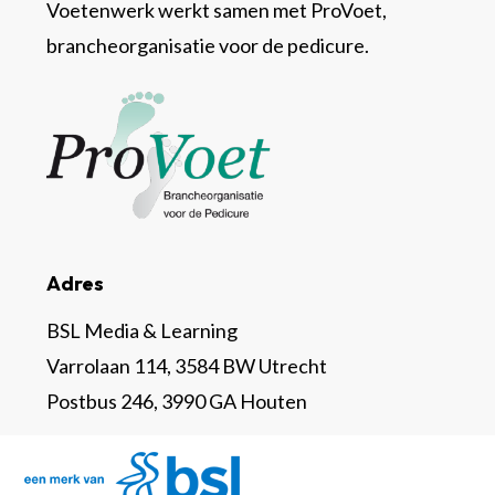
Voetenwerk werkt samen met ProVoet,
brancheorganisatie voor de pedicure.
Adres
BSL Media & Learning
Varrolaan 114, 3584 BW Utrecht
Postbus 246, 3990 GA Houten