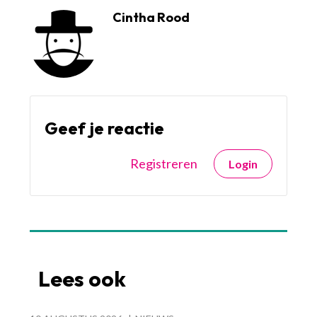
Cintha Rood
Geef je reactie
Registreren
Login
Lees ook