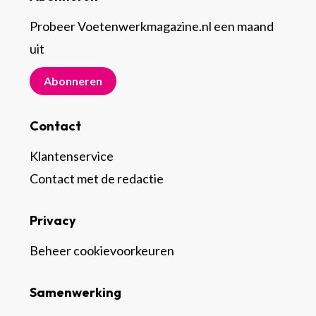
Probeer Voetenwerkmagazine.nl een maand
uit
Abonneren
Contact
Klantenservice
Contact met de redactie
Privacy
Beheer cookievoorkeuren
Samenwerking