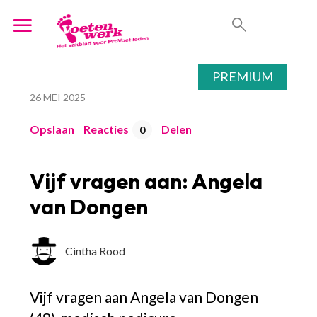
PREMIUM
26 MEI 2025
Opslaan
Reacties
Delen
0
Vijf vragen aan: Angela
van Dongen
Cintha Rood
Vijf vragen aan Angela van Dongen