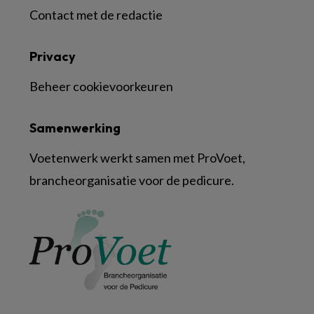
Contact met de redactie
Privacy
Beheer cookievoorkeuren
Samenwerking
Voetenwerk werkt samen met ProVoet,
brancheorganisatie voor de pedicure.