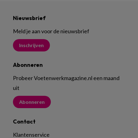
Nieuwsbrief
Meld je aan voor de nieuwsbrief
Inschrijven
Abonneren
Probeer Voetenwerkmagazine.nl een maand
uit
Abonneren
Contact
Klantenservice