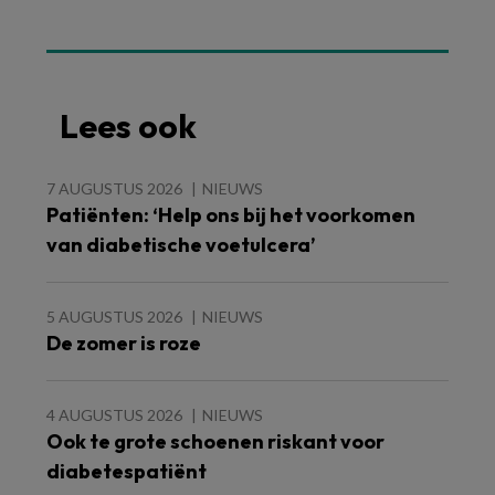
Lees ook
7 AUGUSTUS 2026
NIEUWS
Patiënten: ‘Help ons bij het voorkomen
van diabetische voetulcera’
5 AUGUSTUS 2026
NIEUWS
De zomer is roze
4 AUGUSTUS 2026
NIEUWS
Ook te grote schoenen riskant voor
diabetespatiënt