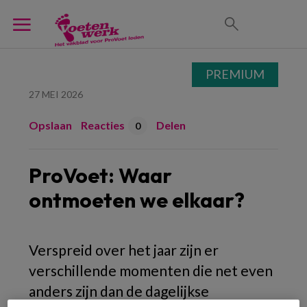
PREMIUM
27 MEI 2026
Opslaan
Reacties
Delen
0
ProVoet: Waar
ontmoeten we elkaar?
Verspreid over het jaar zijn er
verschillende momenten die net even
anders zijn dan de dagelijkse