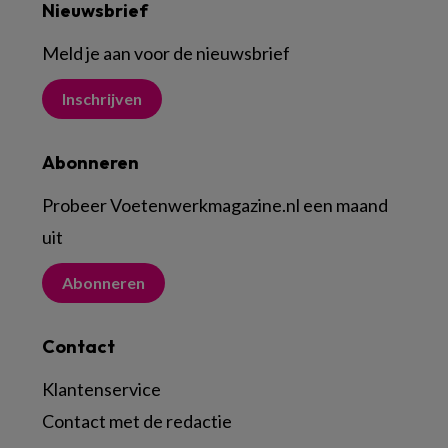
Nieuwsbrief
Meld je aan voor de nieuwsbrief
Inschrijven
Abonneren
Probeer Voetenwerkmagazine.nl een maand
uit
Abonneren
Contact
Klantenservice
Contact met de redactie