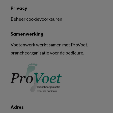
Privacy
Beheer cookievoorkeuren
Samenwerking
Voetenwerk werkt samen met ProVoet,
brancheorganisatie voor de pedicure.
Adres