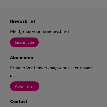
Nieuwsbrief
Meld je aan voor de nieuwsbrief
Inschrijven
Abonneren
Probeer Voetenwerkmagazine.nl een maand
uit
Abonneren
Contact