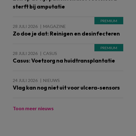
sterft bij amputatie
28 JULI 2026
MAGAZINE
Zo doe je dat: Reinigen en desinfecteren
28 JULI 2026
CASUS
Casus: Voetzorg na huidtransplantatie
24 JULI 2026
NIEUWS
Vlag kan nog niet uit voor ulcera-sensors
Toon meer nieuws