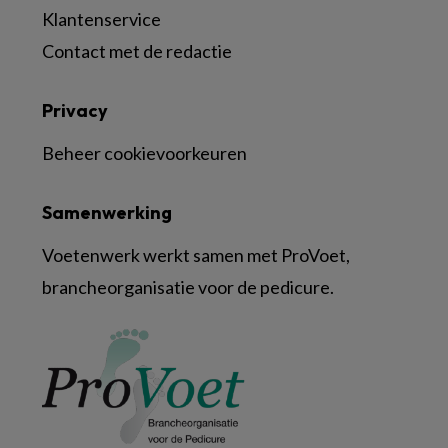
Klantenservice
Contact met de redactie
Privacy
Beheer cookievoorkeuren
Samenwerking
Voetenwerk werkt samen met ProVoet,
brancheorganisatie voor de pedicure.