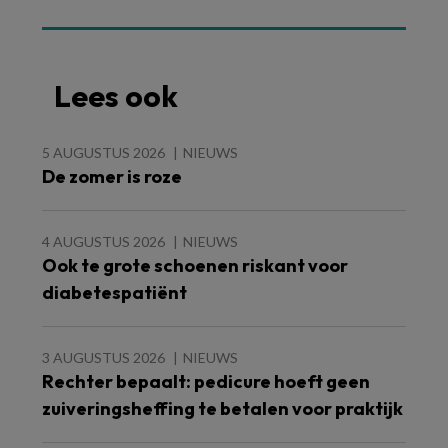
Lees ook
5 AUGUSTUS 2026
NIEUWS
De zomer is roze
4 AUGUSTUS 2026
NIEUWS
Ook te grote schoenen riskant voor
diabetespatiënt
3 AUGUSTUS 2026
NIEUWS
Rechter bepaalt: pedicure hoeft geen
zuiveringsheffing te betalen voor praktijk