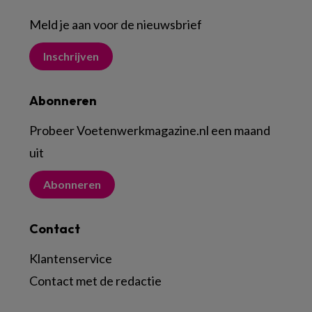
Meld je aan voor de nieuwsbrief
Inschrijven
Abonneren
Probeer Voetenwerkmagazine.nl een maand
uit
Abonneren
Contact
Klantenservice
Contact met de redactie