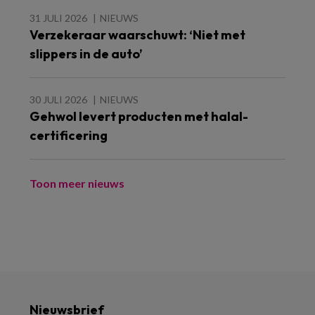
31 JULI 2026
NIEUWS
Verzekeraar waarschuwt: ‘Niet met
slippers in de auto’
30 JULI 2026
NIEUWS
Gehwol levert producten met halal-
certificering
Toon meer nieuws
Nieuwsbrief