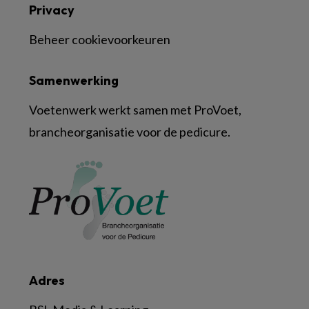
Privacy
Beheer cookievoorkeuren
Samenwerking
Voetenwerk werkt samen met ProVoet,
brancheorganisatie voor de pedicure.
Adres