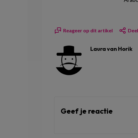
Reageer op dit artikel
Deel
Laura van Horik
Geef je reactie