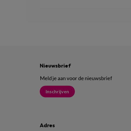
Nieuwsbrief
Meld je aan voor de nieuwsbrief
Inschrijven
Adres