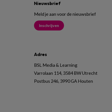
Nieuwsbrief
Meld je aan voor de nieuwsbrief
Inschrijven
Adres
BSL Media & Learning
Varrolaan 114, 3584 BW Utrecht
Postbus 246, 3990 GA Houten