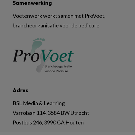
Samenwerking
Voetenwerk werkt samen met ProVoet,
brancheorganisatie voor de pedicure.
Adres
BSL Media & Learning
Varrolaan 114, 3584 BW Utrecht
Postbus 246, 3990 GA Houten