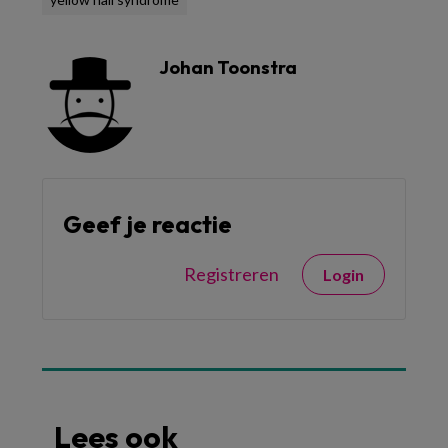
Johan Toonstra
Geef je reactie
Registreren
Login
Lees ook