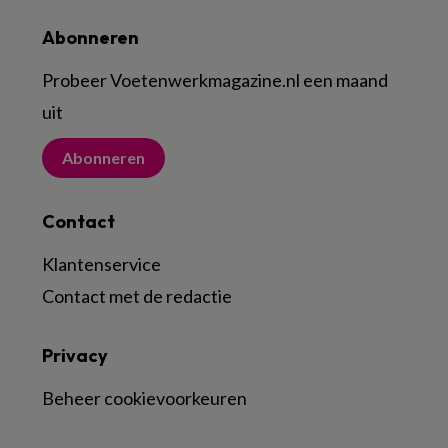
Abonneren
Probeer Voetenwerkmagazine.nl een maand
uit
Abonneren
Contact
Klantenservice
Contact met de redactie
Privacy
Beheer cookievoorkeuren