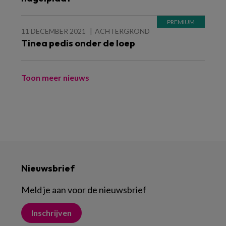
11 DECEMBER 2021
ACHTERGROND
Tinea pedis onder de loep
Toon meer nieuws
Nieuwsbrief
Meld je aan voor de nieuwsbrief
Inschrijven