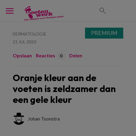
PREMIUM
DERMATOLOGIE
21 JUL 2020
Opslaan
Reacties
Delen
0
Oranje kleur aan de
voeten is zeldzamer dan
een gele kleur
Johan Toonstra