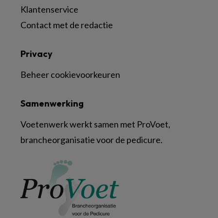
Klantenservice
Contact met de redactie
Privacy
Beheer cookievoorkeuren
Samenwerking
Voetenwerk werkt samen met ProVoet,
brancheorganisatie voor de pedicure.