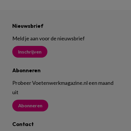
Nieuwsbrief
Meld je aan voor de nieuwsbrief
Inschrijven
Abonneren
Probeer Voetenwerkmagazine.nl een maand
uit
Abonneren
Contact