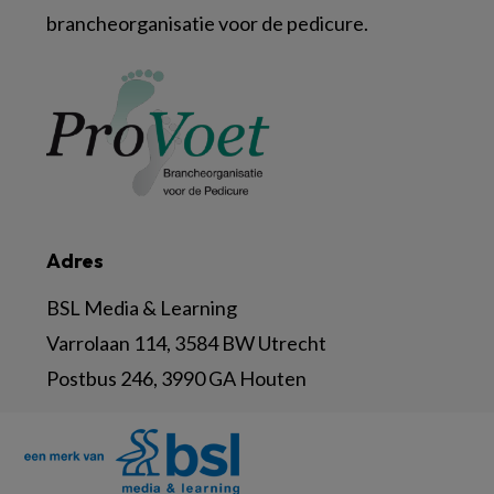
brancheorganisatie voor de pedicure.
Adres
BSL Media & Learning
Varrolaan 114, 3584 BW Utrecht
Postbus 246, 3990 GA Houten