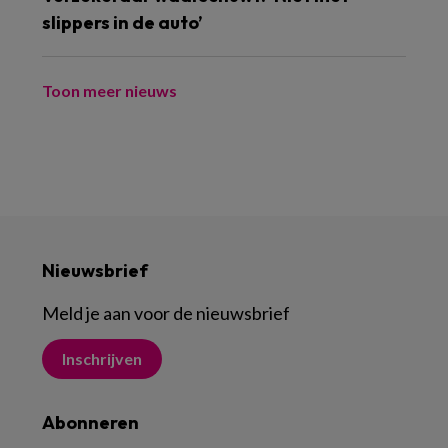
slippers in de auto’
Toon meer nieuws
Nieuwsbrief
Meld je aan voor de nieuwsbrief
Inschrijven
Abonneren