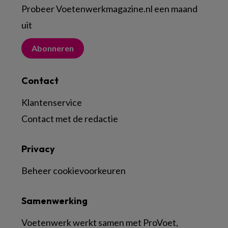
Probeer Voetenwerkmagazine.nl een maand
uit
Abonneren
Contact
Klantenservice
Contact met de redactie
Privacy
Beheer cookievoorkeuren
Samenwerking
Voetenwerk werkt samen met ProVoet,