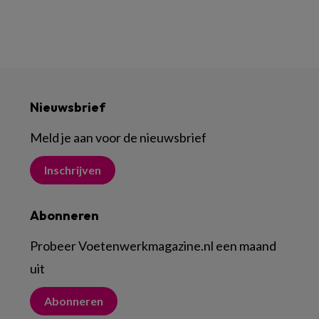
Nieuwsbrief
Meld je aan voor de nieuwsbrief
Inschrijven
Abonneren
Probeer Voetenwerkmagazine.nl een maand
uit
Abonneren