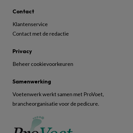
Contact
Klantenservice
Contact met de redactie
Privacy
Beheer cookievoorkeuren
Samenwerking
Voetenwerk werkt samen met ProVoet,
brancheorganisatie voor de pedicure.