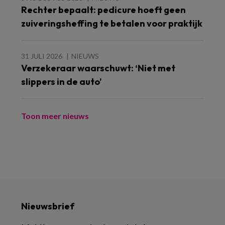
Rechter bepaalt: pedicure hoeft geen
zuiveringsheffing te betalen voor praktijk
31 JULI 2026
NIEUWS
Verzekeraar waarschuwt: ‘Niet met
slippers in de auto’
Toon meer nieuws
Nieuwsbrief