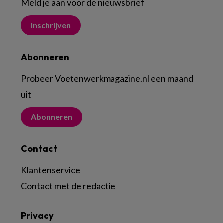
Meld je aan voor de nieuwsbrief
Inschrijven
Abonneren
Probeer Voetenwerkmagazine.nl een maand
uit
Abonneren
Contact
Klantenservice
Contact met de redactie
Privacy