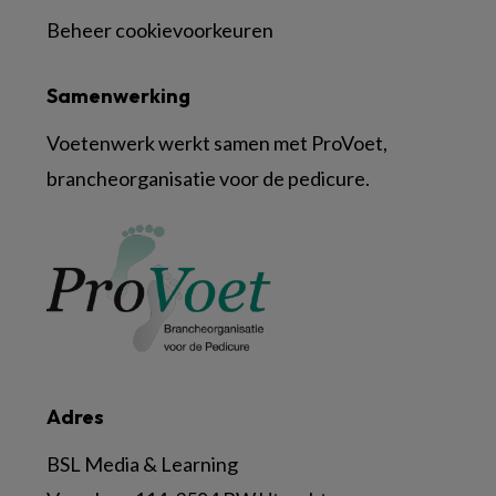
Beheer cookievoorkeuren
Samenwerking
Voetenwerk werkt samen met ProVoet,
brancheorganisatie voor de pedicure.
Adres
BSL Media & Learning