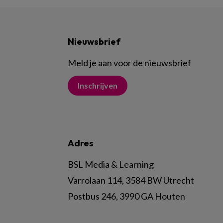
Nieuwsbrief
Meld je aan voor de nieuwsbrief
Inschrijven
Adres
BSL Media & Learning
Varrolaan 114, 3584 BW Utrecht
Postbus 246, 3990 GA Houten