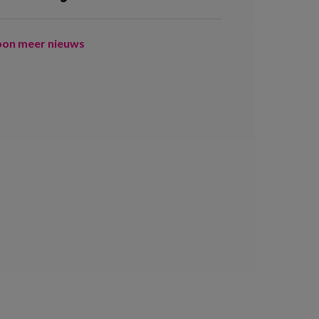
oon meer nieuws