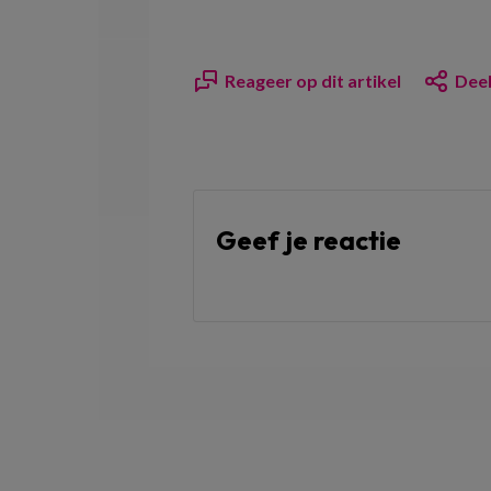
Reageer op dit artikel
Deel
Geef je reactie