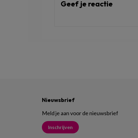
Geef je reactie
Nieuwsbrief
Meld je aan voor de nieuwsbrief
Inschrijven