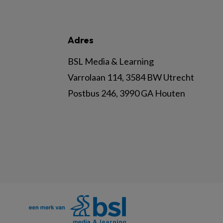
Adres
BSL Media & Learning
Varrolaan 114, 3584 BW Utrecht
Postbus 246, 3990 GA Houten