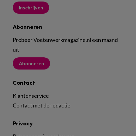
Inschrijven
Abonneren
Probeer Voetenwerkmagazine.nl een maand
uit
Abonneren
Contact
Klantenservice
Contact met de redactie
Privacy