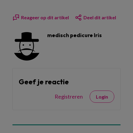
Reageer op dit artikel
Deel dit artikel
medisch pedicure Iris
Geef je reactie
Registreren
Login