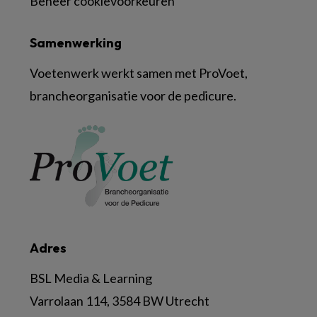
Beheer cookievoorkeuren
Samenwerking
Voetenwerk werkt samen met ProVoet,
brancheorganisatie voor de pedicure.
Adres
BSL Media & Learning
Varrolaan 114, 3584 BW Utrecht