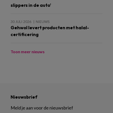
slippers in de auto’
30 JULI 2026
NIEUWS
Gehwol levert producten met halal-
certificering
Toon meer nieuws
Nieuwsbrief
Meld je aan voor de nieuwsbrief