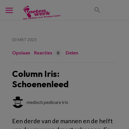
03 MRT 2023
Opslaan
Reacties
Delen
0
Column Iris:
Schoenenleed
medisch pedicure Iris
Een derde van de mannen en de helft