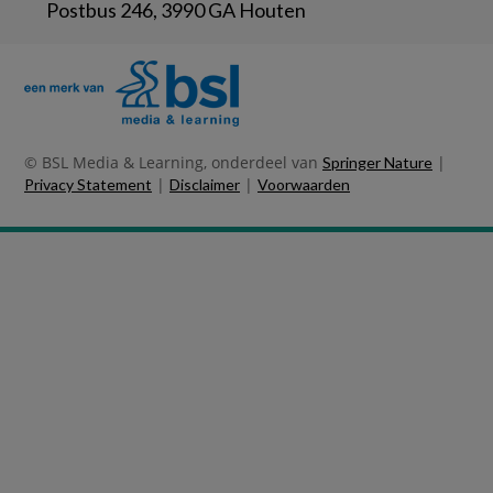
Postbus 246, 3990 GA Houten
© BSL Media & Learning, onderdeel van
|
Springer Nature
|
|
Privacy Statement
Disclaimer
Voorwaarden