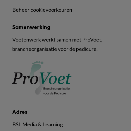
Beheer cookievoorkeuren
Samenwerking
Voetenwerk werkt samen met ProVoet,
brancheorganisatie voor de pedicure.
Adres
BSL Media & Learning