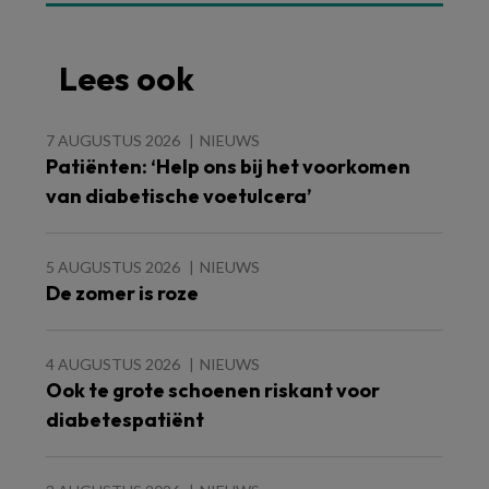
Lees ook
7 AUGUSTUS 2026
NIEUWS
Patiënten: ‘Help ons bij het voorkomen
van diabetische voetulcera’
5 AUGUSTUS 2026
NIEUWS
De zomer is roze
4 AUGUSTUS 2026
NIEUWS
Ook te grote schoenen riskant voor
diabetespatiënt